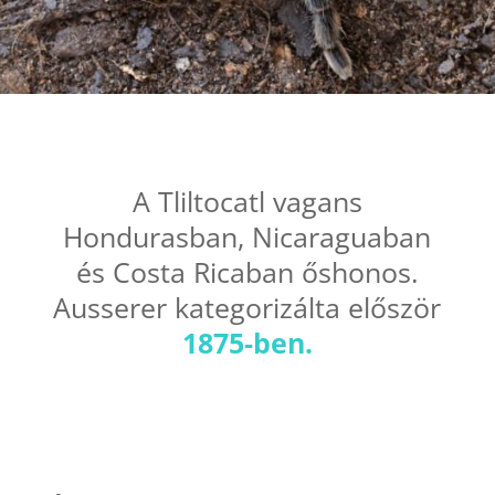
A Tliltocatl vagans
Hondurasban, Nicaraguaban
és Costa Ricaban őshonos.
Ausserer kategorizálta először
1875-ben.