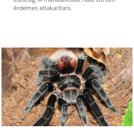
érdemes eltakarítani.