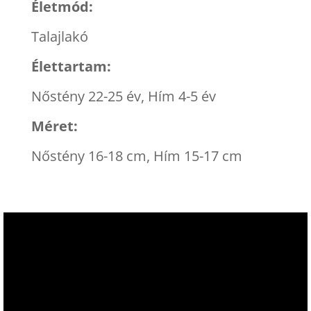
Életmód:
Talajlakó
Élettartam:
Nőstény 22-25 év, Hím 4-5 év
Méret:
Nőstény 16-18 cm, Hím 15-17 cm