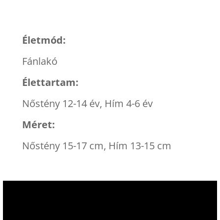
Életmód:
Fánlakó
Élettartam:
Nőstény 12-14 év, Hím 4-6 év
Méret:
Nőstény 15-17 cm, Hím 13-15 cm