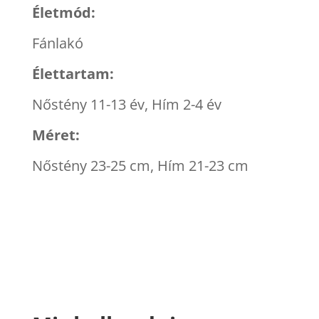
Életmód:
Fánlakó
Élettartam:
Nőstény 11-13 év, Hím 2-4 év
Méret:
Nőstény 23-25 cm, Hím 21-23 cm